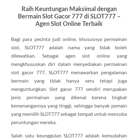
Raih Keuntungan Maksimal dengan
Bermain Slot Gacor 777 di SLOT777 –
Agen Slot Online Terbaik
Bagi para pecinta judi online, khususnya permainan
slot, SLOT777 adalah nama yang tidak boleh
dilewatkan. Sebagai agen slot online yang
mengkhususkan diri dalam menyediakan permainan
slot gacor 777, SLOT777 menawarkan pengalaman
bermain yang tidak hanya seru tetapi juga
menguntungkan. Slot gacor 777 sendiri merupakan
jenis permainan yang dikenal karena tingkat
kemenangannya yang tinggi, sehingga banyak pemain
yang memilih SLOT777 sebagai tempat untuk mencoba
peruntungan mereka.
Salah satu keunggulan SLOT777 adalah kemudahan