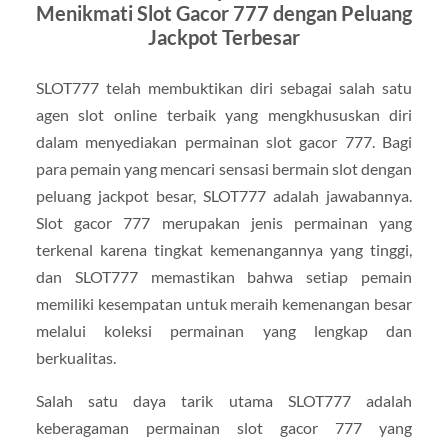
Menikmati Slot Gacor 777 dengan Peluang
Jackpot Terbesar
SLOT777 telah membuktikan diri sebagai salah satu
agen slot online terbaik yang mengkhususkan diri
dalam menyediakan permainan slot gacor 777. Bagi
para pemain yang mencari sensasi bermain slot dengan
peluang jackpot besar, SLOT777 adalah jawabannya.
Slot gacor 777 merupakan jenis permainan yang
terkenal karena tingkat kemenangannya yang tinggi,
dan SLOT777 memastikan bahwa setiap pemain
memiliki kesempatan untuk meraih kemenangan besar
melalui koleksi permainan yang lengkap dan
berkualitas.
Salah satu daya tarik utama SLOT777 adalah
keberagaman permainan slot gacor 777 yang