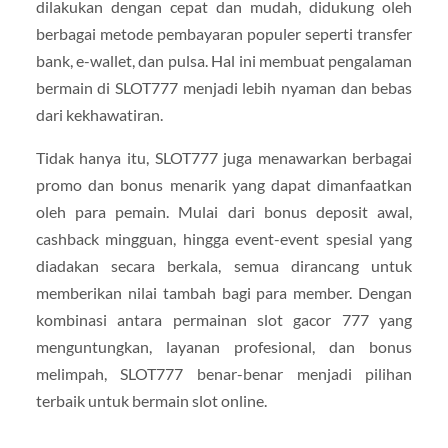
dilakukan dengan cepat dan mudah, didukung oleh
berbagai metode pembayaran populer seperti transfer
bank, e-wallet, dan pulsa. Hal ini membuat pengalaman
bermain di SLOT777 menjadi lebih nyaman dan bebas
dari kekhawatiran.
Tidak hanya itu, SLOT777 juga menawarkan berbagai
promo dan bonus menarik yang dapat dimanfaatkan
oleh para pemain. Mulai dari bonus deposit awal,
cashback mingguan, hingga event-event spesial yang
diadakan secara berkala, semua dirancang untuk
memberikan nilai tambah bagi para member. Dengan
kombinasi antara permainan slot gacor 777 yang
menguntungkan, layanan profesional, dan bonus
melimpah, SLOT777 benar-benar menjadi pilihan
terbaik untuk bermain slot online.