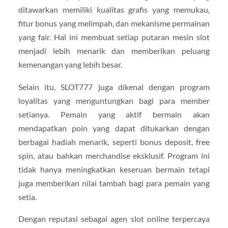
ditawarkan memiliki kualitas grafis yang memukau,
fitur bonus yang melimpah, dan mekanisme permainan
yang fair. Hal ini membuat setiap putaran mesin slot
menjadi lebih menarik dan memberikan peluang
kemenangan yang lebih besar.
Selain itu, SLOT777 juga dikenal dengan program
loyalitas yang menguntungkan bagi para member
setianya. Pemain yang aktif bermain akan
mendapatkan poin yang dapat ditukarkan dengan
berbagai hadiah menarik, seperti bonus deposit, free
spin, atau bahkan merchandise eksklusif. Program ini
tidak hanya meningkatkan keseruan bermain tetapi
juga memberikan nilai tambah bagi para pemain yang
setia.
Dengan reputasi sebagai agen slot online terpercaya