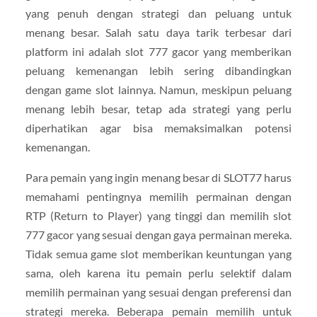
yang penuh dengan strategi dan peluang untuk
menang besar. Salah satu daya tarik terbesar dari
platform ini adalah slot 777 gacor yang memberikan
peluang kemenangan lebih sering dibandingkan
dengan game slot lainnya. Namun, meskipun peluang
menang lebih besar, tetap ada strategi yang perlu
diperhatikan agar bisa memaksimalkan potensi
kemenangan.
Para pemain yang ingin menang besar di SLOT77 harus
memahami pentingnya memilih permainan dengan
RTP (Return to Player) yang tinggi dan memilih slot
777 gacor yang sesuai dengan gaya permainan mereka.
Tidak semua game slot memberikan keuntungan yang
sama, oleh karena itu pemain perlu selektif dalam
memilih permainan yang sesuai dengan preferensi dan
strategi mereka. Beberapa pemain memilih untuk