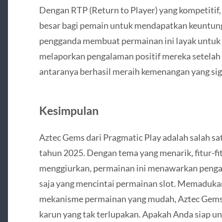
Dengan RTP (Return to Player) yang kompetiti
besar bagi pemain untuk mendapatkan keuntunga
pengganda membuat permainan ini layak untuk 
melaporkan pengalaman positif mereka setelah 
antaranya berhasil meraih kemenangan yang sig
Kesimpulan
Aztec Gems dari Pragmatic Play adalah salah sat
tahun 2025. Dengan tema yang menarik, fitur-fi
menggiurkan, permainan ini menawarkan penga
saja yang mencintai permainan slot. Memaduk
mekanisme permainan yang mudah, Aztec Gems 
karun yang tak terlupakan. Apakah Anda siap un