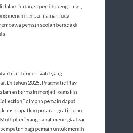
di dalam hutan, seperti topeng emas,
ang mengiringi permainan juga
membawa pemain seolah berada di
ia.
ah fitur-fitur inovatif yang
. Di tahun 2025, Pragmatic Play
galaman bermain menjadi semakin
 Collection,” dimana pemain dapat
k mendapatkan putaran gratis atau
d Multiplier” yang dapat meningkatkan
kesempatan bagi pemain untuk meraih