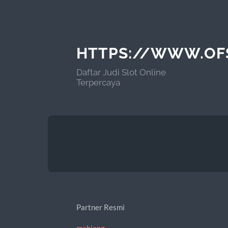
HTTPS://WWW.OFS
Daftar Judi Slot Online
Terpercaya
Partner Resmi
mahjong