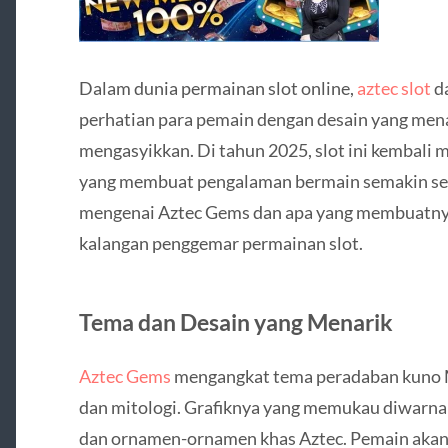
Dalam dunia permainan slot online,
aztec slot
da
perhatian para pemain dengan desain yang men
mengasyikkan. Di tahun 2025, slot ini kembali m
yang membuat pengalaman bermain semakin seru.
mengenai Aztec Gems dan apa yang membuatnya 
kalangan penggemar permainan slot.
Tema dan Desain yang Menarik
Aztec Gems
mengangkat tema peradaban kuno 
dan mitologi. Grafiknya yang memukau diwarnai
dan ornamen-ornamen khas Aztec. Pemain akan