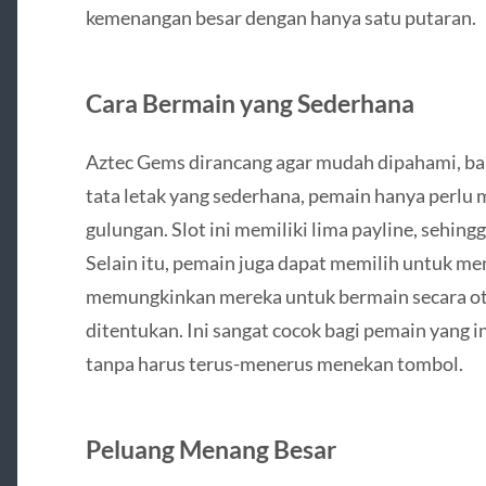
kemenangan besar dengan hanya satu putaran.
Cara Bermain yang Sederhana
Aztec Gems dirancang agar mudah dipahami, b
tata letak yang sederhana, pemain hanya perl
gulungan. Slot ini memiliki lima payline, sehin
Selain itu, pemain juga dapat memilih untuk men
memungkinkan mereka untuk bermain secara ot
ditentukan. Ini sangat cocok bagi pemain yang 
tanpa harus terus-menerus menekan tombol.
Peluang Menang Besar