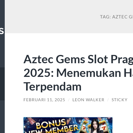
TAG:
AZTEC 
I.CO.UK
Aztec Gems Slot Prag
2025: Menemukan Ha
Terpendam
FEBRUARI 11, 2025
/
LEON WALKER
/
STICKY