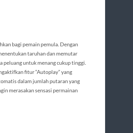
ahkan bagi pemain pemula. Dengan
u menentukan taruhan dan memutar
gga peluang untuk menang cukup tinggi.
gaktifkan fitur “Autoplay” yang
omatis dalam jumlah putaran yang
ingin merasakan sensasi permainan