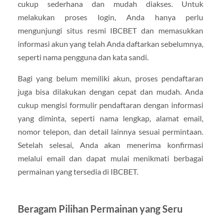
cukup sederhana dan mudah diakses. Untuk
melakukan proses login, Anda hanya perlu
mengunjungi situs resmi IBCBET dan memasukkan
informasi akun yang telah Anda daftarkan sebelumnya,
seperti nama pengguna dan kata sandi.
Bagi yang belum memiliki akun, proses pendaftaran
juga bisa dilakukan dengan cepat dan mudah. Anda
cukup mengisi formulir pendaftaran dengan informasi
yang diminta, seperti nama lengkap, alamat email,
nomor telepon, dan detail lainnya sesuai permintaan.
Setelah selesai, Anda akan menerima konfirmasi
melalui email dan dapat mulai menikmati berbagai
permainan yang tersedia di IBCBET.
Beragam Pilihan Permainan yang Seru