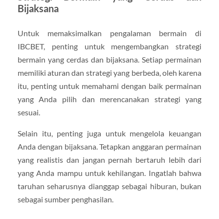
Bijaksana
Untuk memaksimalkan pengalaman bermain di
IBCBET, penting untuk mengembangkan strategi
bermain yang cerdas dan bijaksana. Setiap permainan
memiliki aturan dan strategi yang berbeda, oleh karena
itu, penting untuk memahami dengan baik permainan
yang Anda pilih dan merencanakan strategi yang
sesuai.
Selain itu, penting juga untuk mengelola keuangan
Anda dengan bijaksana. Tetapkan anggaran permainan
yang realistis dan jangan pernah bertaruh lebih dari
yang Anda mampu untuk kehilangan. Ingatlah bahwa
taruhan seharusnya dianggap sebagai hiburan, bukan
sebagai sumber penghasilan.