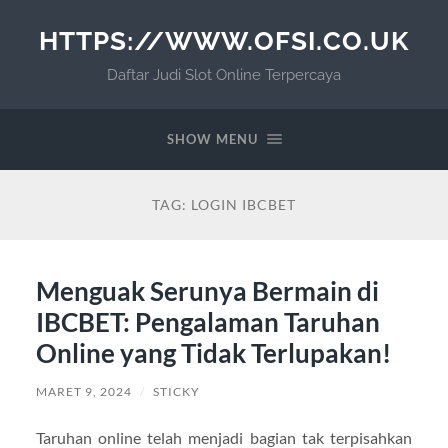
HTTPS://WWW.OFSI.CO.UK
Daftar Judi Slot Online Terpercaya
SHOW MENU
TAG:
LOGIN IBCBET
Menguak Serunya Bermain di
IBCBET: Pengalaman Taruhan
Online yang Tidak Terlupakan!
MARET 9, 2024
/
STICKY
Taruhan online telah menjadi bagian tak terpisahkan