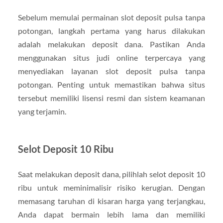
Sebelum memulai permainan slot deposit pulsa tanpa
potongan, langkah pertama yang harus dilakukan
adalah melakukan deposit dana. Pastikan Anda
menggunakan situs judi online terpercaya yang
menyediakan layanan slot deposit pulsa tanpa
potongan. Penting untuk memastikan bahwa situs
tersebut memiliki lisensi resmi dan sistem keamanan
yang terjamin.
Selot Deposit 10 Ribu
Saat melakukan deposit dana, pilihlah selot deposit 10
ribu untuk meminimalisir risiko kerugian. Dengan
memasang taruhan di kisaran harga yang terjangkau,
Anda dapat bermain lebih lama dan memiliki