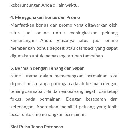
keberuntungan Anda di lain waktu.
4. Menggunakan Bonus dan Promo
Manfaatkan bonus dan promo yang ditawarkan oleh
situs judi online untuk meningkatkan peluang
kemenangan Anda. Biasanya situs judi online
memberikan bonus deposit atau cashback yang dapat
digunakan untuk memasang taruhan tambahan.
5. Bermain dengan Tenang dan Sabar
Kunci utama dalam memenangkan permainan slot
deposit pulsa tanpa potongan adalah bermain dengan
tenang dan sabar. Hindari emosi yang negatif dan tetap
fokus pada permainan. Dengan kesabaran dan
ketenangan, Anda akan memiliki peluang yang lebih
besar untuk memenangkan permainan.
Slot Pulsa Tanpa Potongan