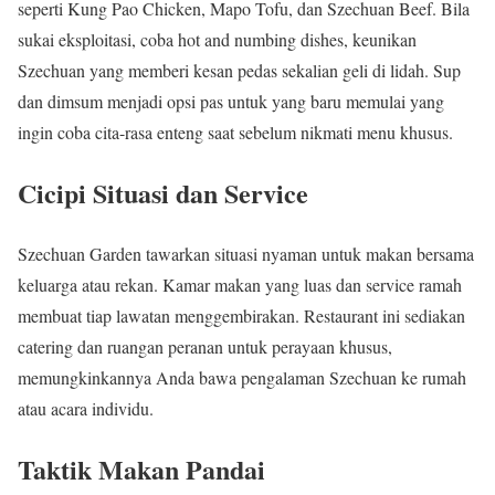
seperti Kung Pao Chicken, Mapo Tofu, dan Szechuan Beef. Bila
sukai eksploitasi, coba hot and numbing dishes, keunikan
Szechuan yang memberi kesan pedas sekalian geli di lidah. Sup
dan dimsum menjadi opsi pas untuk yang baru memulai yang
ingin coba cita-rasa enteng saat sebelum nikmati menu khusus.
Cicipi Situasi dan Service
Szechuan Garden tawarkan situasi nyaman untuk makan bersama
keluarga atau rekan. Kamar makan yang luas dan service ramah
membuat tiap lawatan menggembirakan. Restaurant ini sediakan
catering dan ruangan peranan untuk perayaan khusus,
memungkinkannya Anda bawa pengalaman Szechuan ke rumah
atau acara individu.
Taktik Makan Pandai