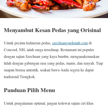
Menyambut Kesan Pedas yang Orisinal
Untuk pecinta kulineran pedas,
szechuangardennh.com
di
Concord, NH, ialah surga terselinap. Restaurant ini populer
dengan sajian Szechuan yang kaya bumbu, menganakemaskan
lidah dengan gabungan rasa yang pedas, manis, dan renyah. Tiap
suapan berasa autentik, seakan bawa Anda segera ke dapur
tradisionil Tiongkok.
Panduan Pilih Menu
Untuk pengalaman optimal, jangan terlewat sajian ciri khas