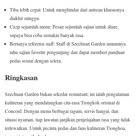
Tiba lebih cepat: Untuk menghindar dari antrean khususnya
diakhir minggu.
Cicip sejumlah menu: Pesan sejumlah sajian untuk share,
supaya bisa coba semakin banyak rasa.
Bertanya referensi staff: Staff di Szechuan Garden umumnya
tahu sajian favorite pengunjung dan dapat memberi panduan
pedas sesuai dengan selera.
Ringkasan
Szechuan Garden bukan sekedar restaurant; ini ialah pengalaman
kulineran yang mendatangkan cita-rasa Tiongkok orisinal di
Concord. Dengan menu berbagai ragam, servis hangat, dan
situasi nyaman, tiap lawatan janjikan penjelajahan rasa yang tidak
terlewatkan. Untuk pecinta pedas dan fans kulineran Tionghoa,