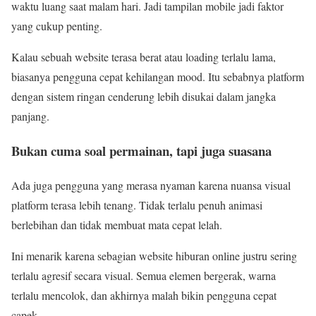
waktu luang saat malam hari. Jadi tampilan mobile jadi faktor
yang cukup penting.
Kalau sebuah website terasa berat atau loading terlalu lama,
biasanya pengguna cepat kehilangan mood. Itu sebabnya platform
dengan sistem ringan cenderung lebih disukai dalam jangka
panjang.
Bukan cuma soal permainan, tapi juga suasana
Ada juga pengguna yang merasa nyaman karena nuansa visual
platform terasa lebih tenang. Tidak terlalu penuh animasi
berlebihan dan tidak membuat mata cepat lelah.
Ini menarik karena sebagian website hiburan online justru sering
terlalu agresif secara visual. Semua elemen bergerak, warna
terlalu mencolok, dan akhirnya malah bikin pengguna cepat
capek.