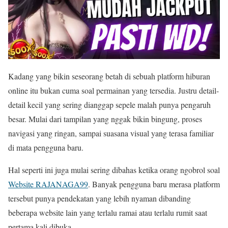
Kadang yang bikin seseorang betah di sebuah platform hiburan
online itu bukan cuma soal permainan yang tersedia. Justru detail-
detail kecil yang sering dianggap sepele malah punya pengaruh
besar. Mulai dari tampilan yang nggak bikin bingung, proses
navigasi yang ringan, sampai suasana visual yang terasa familiar
di mata pengguna baru.
Hal seperti ini juga mulai sering dibahas ketika orang ngobrol soal
Website RAJANAGA99
. Banyak pengguna baru merasa platform
tersebut punya pendekatan yang lebih nyaman dibanding
beberapa website lain yang terlalu ramai atau terlalu rumit saat
pertama kali dibuka.