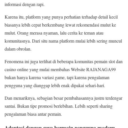
informasi dengan rapi.
Karena itu, platform yang punya perhatian terhadap detail kecil
biasanya lebih cepat berkembang lewat rekomendasi mulut ke
mulut. Orang merasa nyaman, lalu cerita ke teman atau
komunitasnya. Dari situ nama platform mulai lebih sering muncul
dalam obrolan.
Fenomena ini juga terlihat di beberapa komunitas pemain slot dan
casino online yang mulai membahas Website RAJANAGA99
bukan hanya karena variasi game, tapi karena pengalaman
pengguna yang dianggap lebih enak dipakai sehari-hari.
Dan menariknya, sebagian besar pembahasannya justru terdengar
santai. Bukan tipe promosi berlebihan. Lebih seperti sharing
pengalaman biasa antar pemain.
Adaptasi dengan gaya bermain pengguna modern